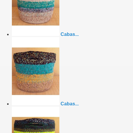
Cabas...
Cabas...