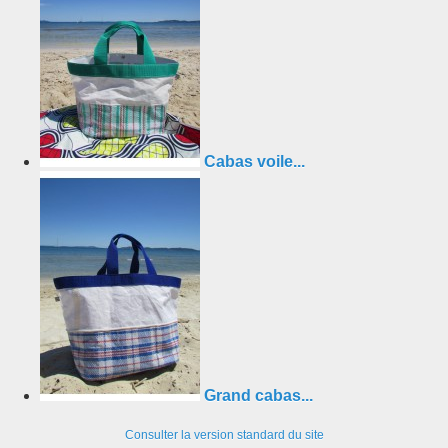
Cabas voile...
Grand cabas...
Consulter la version standard du site