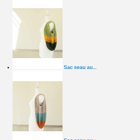
Sac seau au...