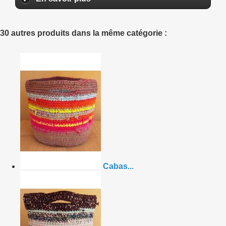
30 autres produits dans la même catégorie :
Cabas...