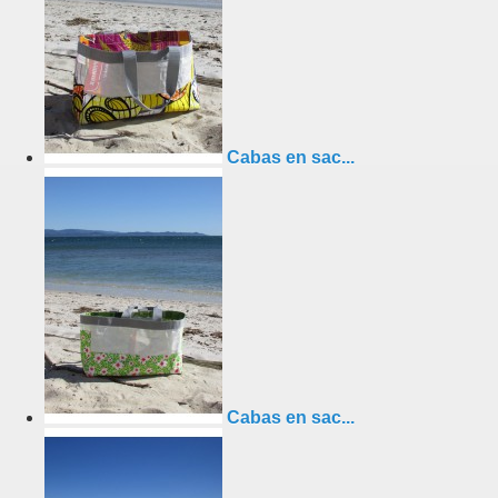
Cabas en sac...
Cabas en sac...