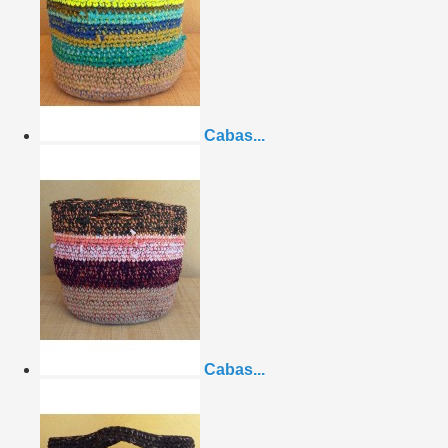
Cabas...
Cabas...