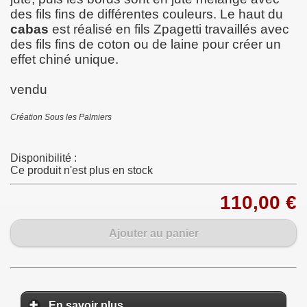
des fils fins de différentes couleurs. Le haut du
cabas
est réalisé en fils Zpagetti travaillés avec
des fils fins de coton ou de laine pour créer un
effet chiné unique.
vendu
Création Sous les Palmiers
Disponibilité :
Ce produit n'est plus en stock
110,00 €
Ajouter au panier
En savoir plus