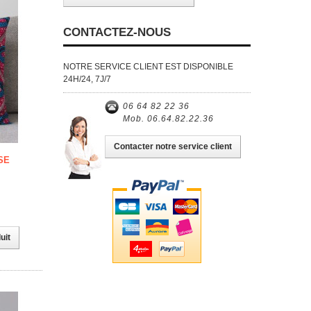
CONTACTEZ-NOUS
NOTRE SERVICE CLIENT EST DISPONIBLE
24H/24, 7J/7
06 64 82 22 36
Mob. 06.64.82.22.36
Contacter notre service client
SE
uit