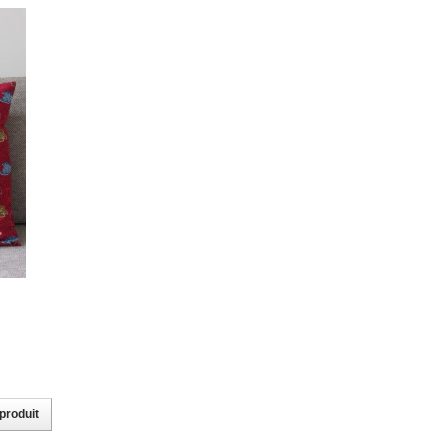
 produit