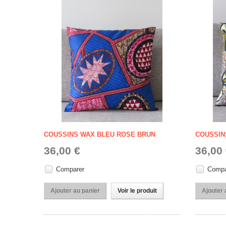
COUSSINS WAX BLEU ROSE BRUN
COUSSIN
36,00 €
36,00
Comparer
Compa
Ajouter au panier
Voir le produit
Ajouter 