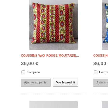
COUSSINS WAX ROUGE MOUTARDE...
COUSSIN
36,00 €
36,00
Comparer
Compa
Ajouter au panier
Voir le produit
Ajouter 