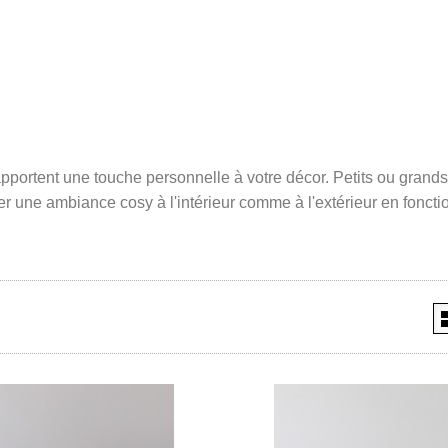
pportent une touche personnelle à votre décor. Petits ou grands
er une ambiance cosy à l'intérieur comme à l'extérieur en foncti