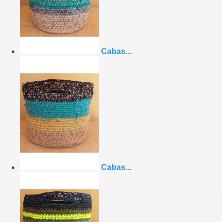
Cabas...
Cabas...