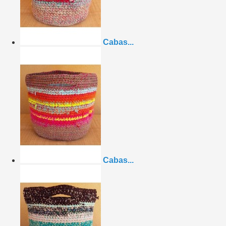
Cabas...
Cabas...