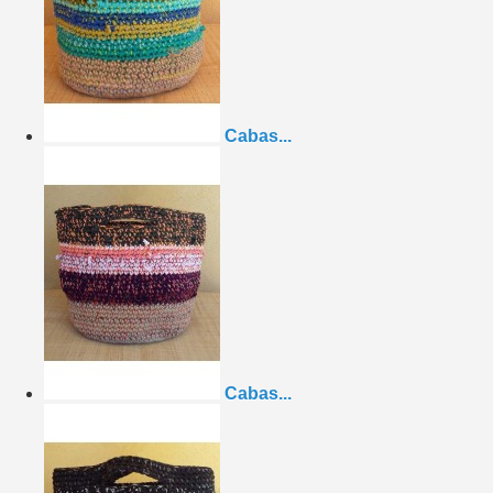
Cabas...
Cabas...