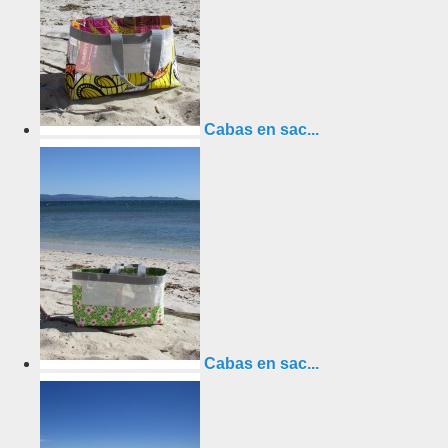
Cabas en sac...
Cabas en sac...