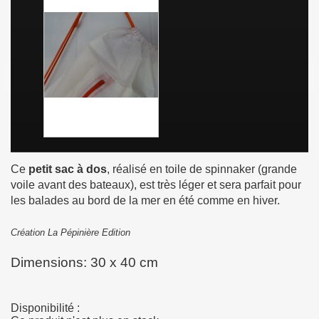
Ce
petit sac à dos
, réalisé en toile de spinnaker (grande
voile avant des bateaux), est très léger et sera parfait pour
les balades au bord de la mer en été comme en hiver.
Création La Pépinière Edition
Dimensions: 30 x 40 cm
Disponibilité :