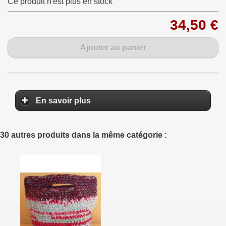
Ce produit n'est plus en stock
34,50 €
Ajouter au panier
En savoir plus
30 autres produits dans la même catégorie :