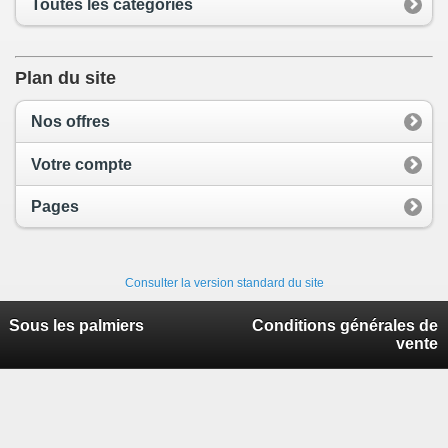
Toutes les catégories
Plan du site
Nos offres
Votre compte
Pages
Consulter la version standard du site
Sous les palmiers
Conditions générales de
vente