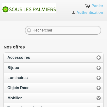
Panier
Authentication
Nos offres
Accessoires
Bijoux
Luminaires
Objets Déco
Mobilier