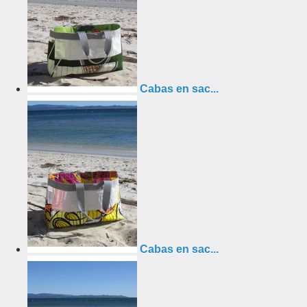
Cabas en sac...
Cabas en sac...