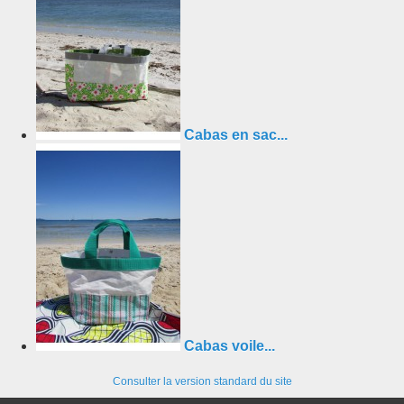
Cabas en sac...
Cabas voile...
Consulter la version standard du site