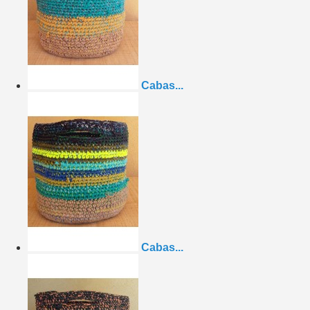
Cabas...
Cabas...