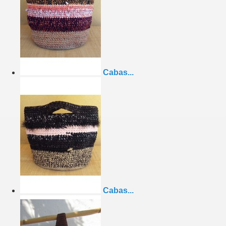
Cabas...
Cabas...