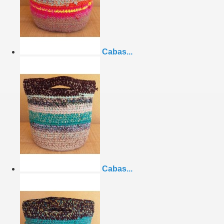
Cabas...
Cabas...