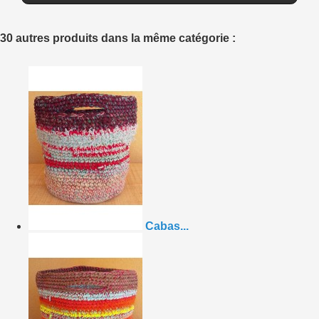
30 autres produits dans la même catégorie :
Cabas...