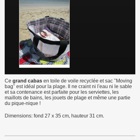
Ce
grand cabas
en toile de voile recyclée et sac "Moving
bag" est idéal pour la plage. Il ne craint ni l'eau ni le sable
et sa contenance est parfaite pour les serviettes, les
maillots de bains, les jouets de plage et même une partie
du pique-nique !
Dimensions: fond 27 x 35 cm, hauteur 31 cm.