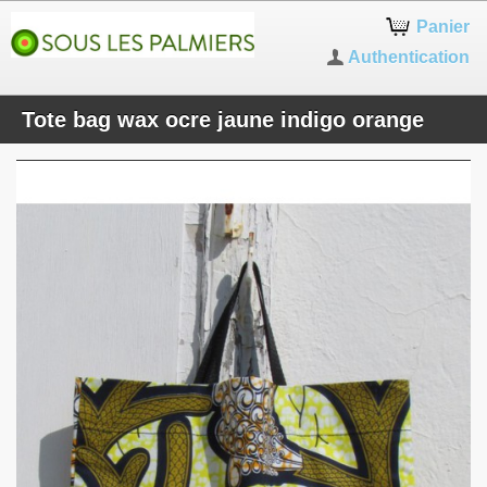
Panier
Authentication
Tote bag wax ocre jaune indigo orange