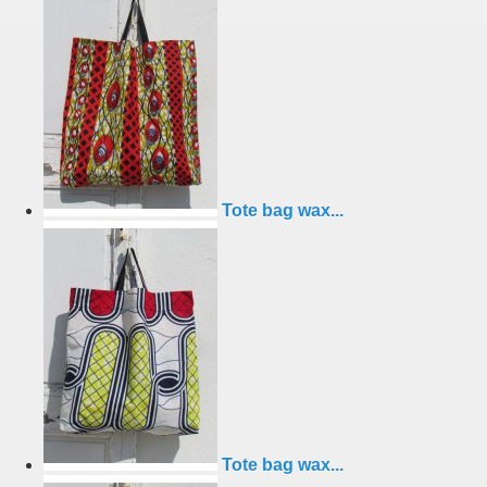
Tote bag wax...
Tote bag wax...