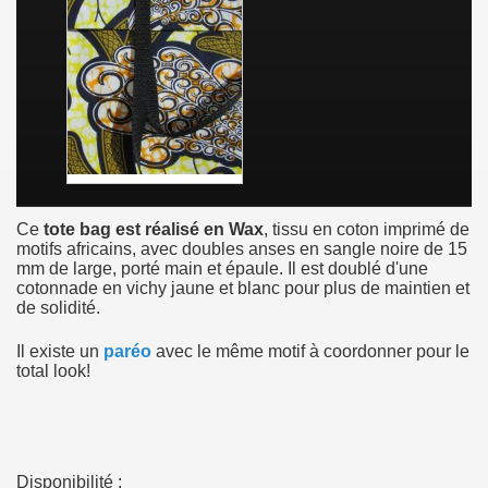
Ce
tote bag est réalisé en Wax
, tissu en coton imprimé de
motifs africains, avec doubles anses en sangle noire de 15
mm de large, porté main et épaule. Il est doublé d'une
cotonnade en vichy jaune et blanc pour plus de maintien et
de solidité.
Il existe un
paréo
avec le même motif à coordonner pour le
total look!
Disponibilité :