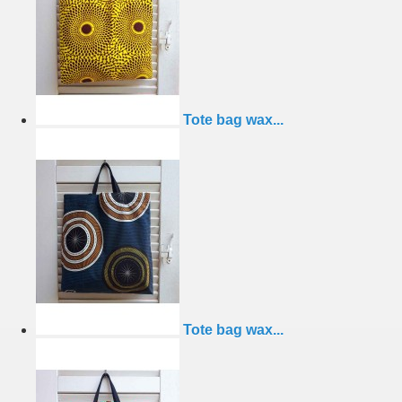
Tote bag wax...
Tote bag wax...