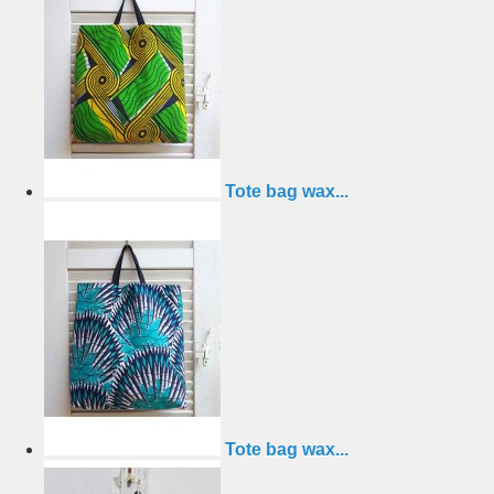
Tote bag wax...
Tote bag wax...