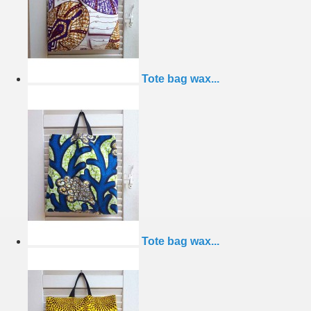
Tote bag wax...
Tote bag wax...