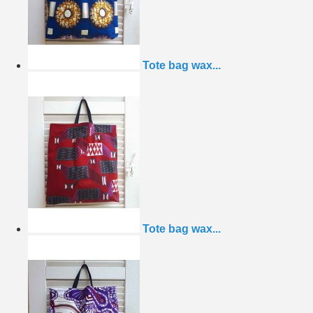
Tote bag wax...
Tote bag wax...