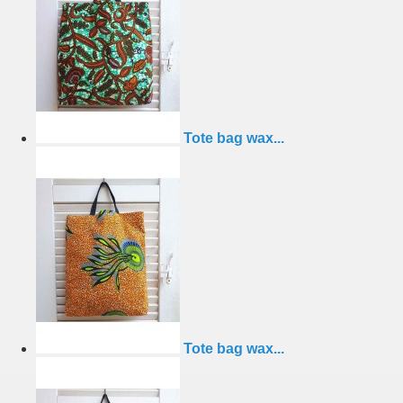
Tote bag wax...
Tote bag wax...