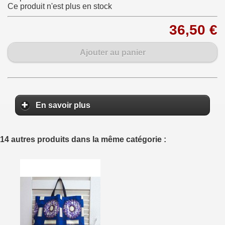
Ce produit n'est plus en stock
36,50 €
Ajouter au panier
En savoir plus
14 autres produits dans la même catégorie :