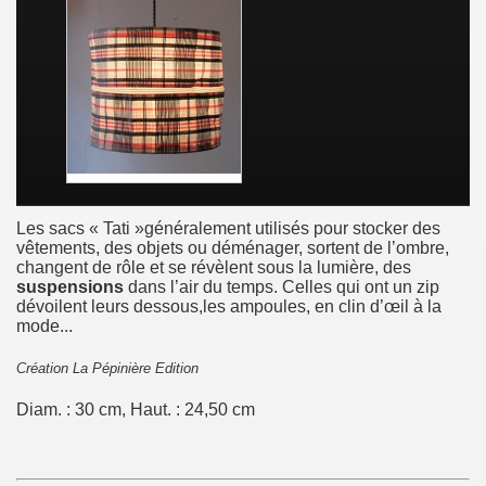
Les sacs « Tati »généralement utilisés pour stocker des
vêtements, des objets ou déménager, sortent de l’ombre,
changent de rôle et se révèlent sous la lumière, des
suspensions
dans l’air du temps. Celles qui ont un zip
dévoilent leurs dessous,les ampoules, en clin d’œil à la
mode...
Création La Pépinière Edition
Diam. : 30 cm, Haut. : 24,50 cm