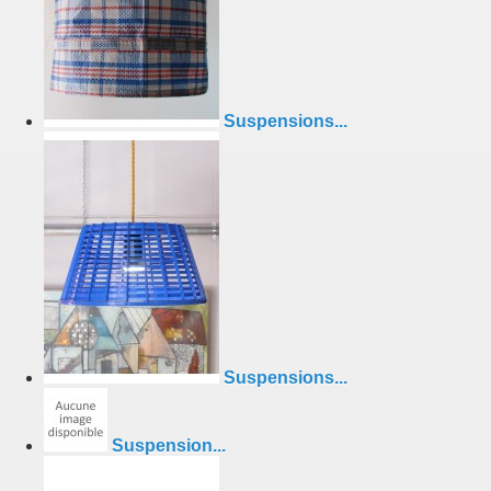
Suspensions...
Suspensions...
Suspension...