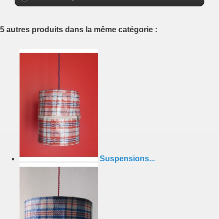
5 autres produits dans la même catégorie :
Suspensions...