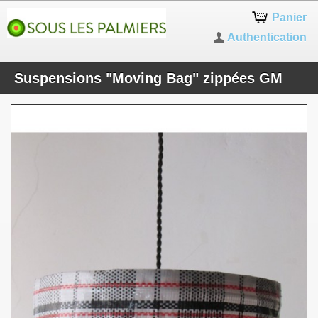
Panier
Authentication
Suspensions "Moving Bag" zippées GM