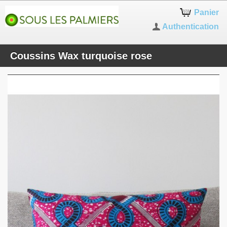
Panier
Authentication
Coussins Wax turquoise rose