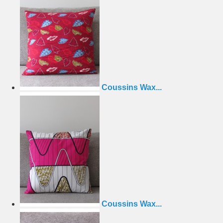
Coussins Wax...
Coussins Wax...