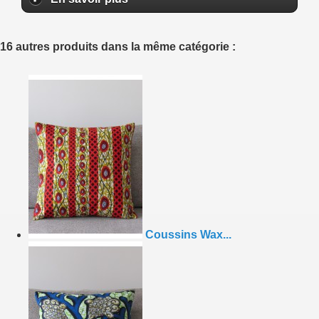
16 autres produits dans la même catégorie :
Coussins Wax...