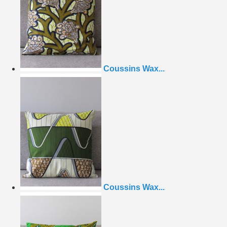
Coussins Wax...
Coussins Wax...