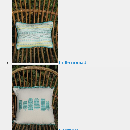
Little nomad...