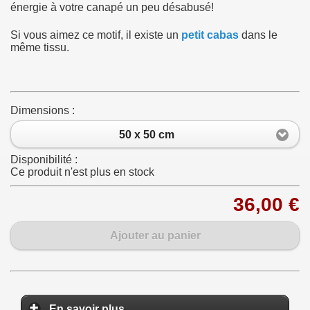
énergie à votre canapé un peu désabusé!
Si vous aimez ce motif, il existe un
petit cabas
dans le
même tissu.
Dimensions :
50 x 50 cm
Disponibilité :
Ce produit n'est plus en stock
36,00 €
Ajouter au panier
En savoir plus