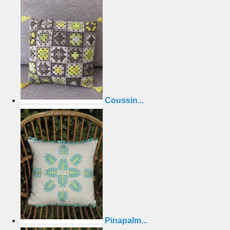
Coussin...
Pinapalm...