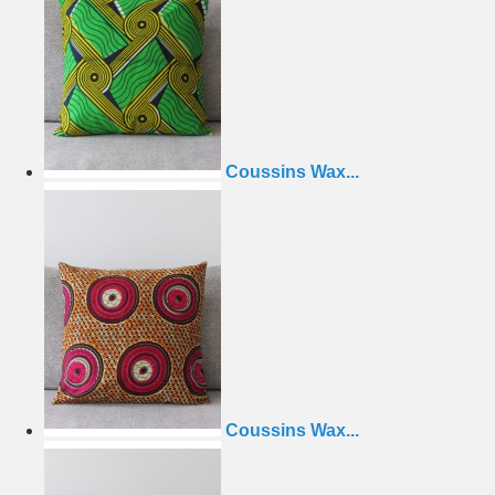
Coussins Wax...
Coussins Wax...