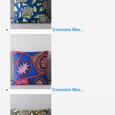
Coussins Wax...
Coussins Wax...