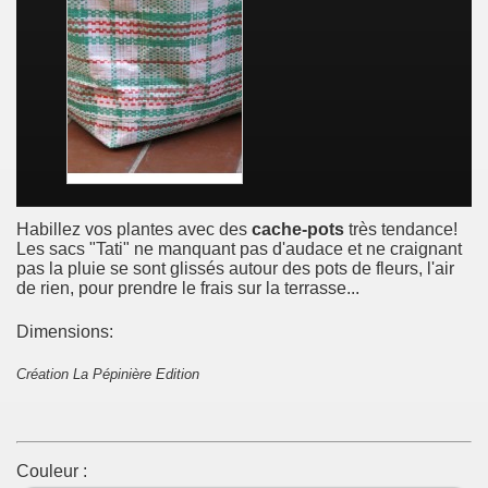
Habillez vos plantes avec des
cache-pots
très tendance!
Les sacs "Tati" ne manquant pas d'audace et ne craignant
pas la pluie se sont glissés autour des pots de fleurs, l'air
de rien, pour prendre le frais sur la terrasse...
Dimensions:
Création La Pépinière Edition
Couleur :