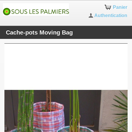
Panier
Authentication
Cache-pots Moving Bag