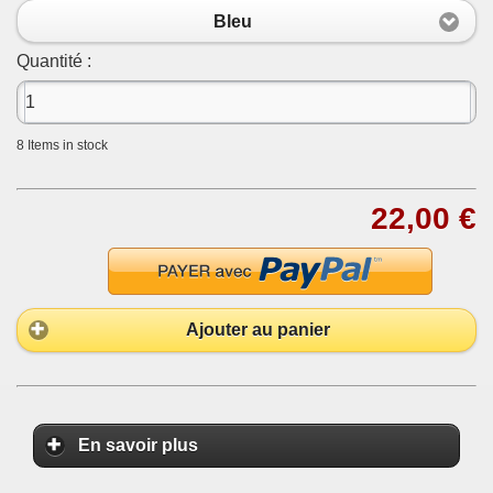
Bleu
Quantité :
8
Items in stock
22,00 €
Ajouter au panier
En savoir plus