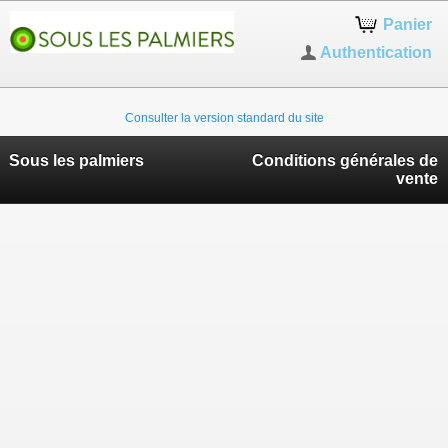
Panier
Authentication
Consulter la version standard du site
Sous les palmiers
Conditions générales de
vente