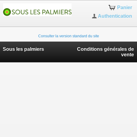
Panier
Authentication
Consulter la version standard du site
Sous les palmiers
Conditions générales de
vente