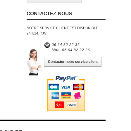
CONTACTEZ-NOUS
NOTRE SERVICE CLIENT EST DISPONIBLE
24H/24, 7J/7
06 64 82 22 36
Mob. 06.64.82.22.36
Contacter notre service client