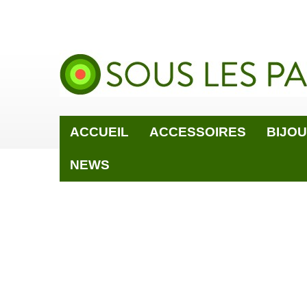
ACCUEIL
ACCESSOIRES
BIJO
NEWS