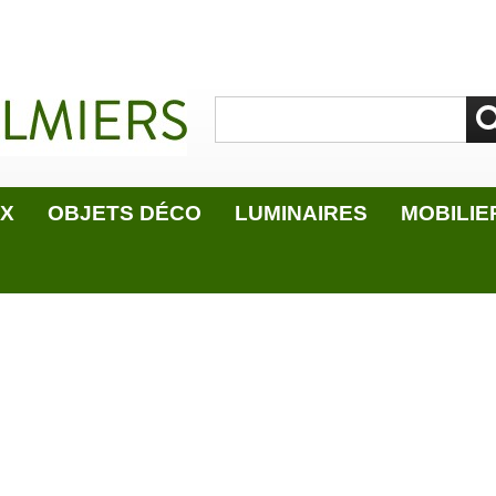
UX
OBJETS DÉCO
LUMINAIRES
MOBILIE